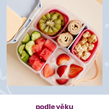
podle věku