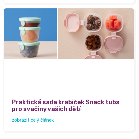
Praktická sada krabiček Snack tubs
pro svačiny vašich dětí
zobrazit celý článek